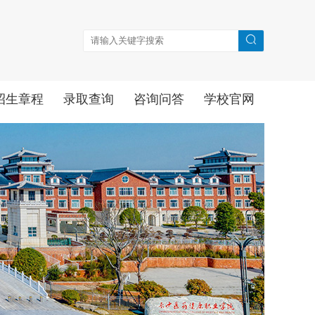
招生章程
录取查询
咨询问答
学校官网
25年单独招生考试录取情况的公示
[2025-03-25]