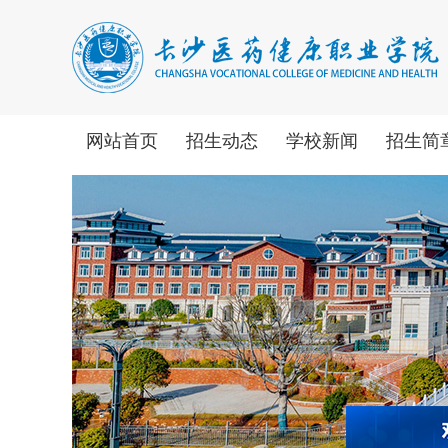
网站首页
招生动态
学校新闻
招生简
2026年长沙医药健康职业学院 单独招生考试职