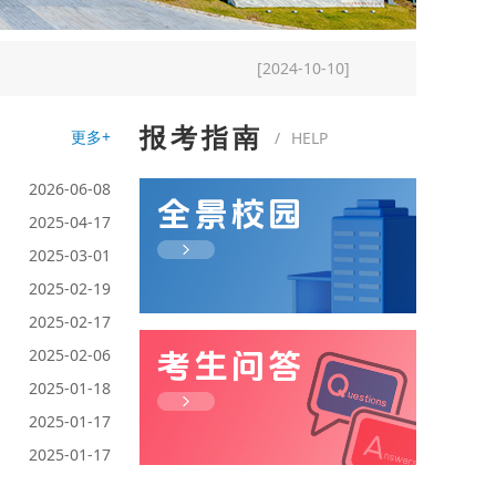
高考报名将于2024年10月16日开始！
[2024-10-16]
[2024-10-10]
报考指南
更多+
/
HELP
2026-06-08
2025-04-17
2025-03-01
2025-02-19
2025-02-17
2025-02-06
2025-01-18
2025-01-17
2025-01-17