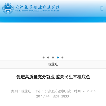
就业处
促进高质量充分就业 擦亮民生幸福底色
类别：就业处
作者：长沙医药健康职院
时间: 2025-02-
20 17:44
浏览:
3833