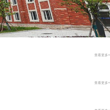
查看更多+
查看更多+