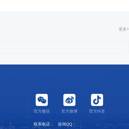
更多+
官方微信
官方微博
官方抖音
联系电话： 咨询QQ：