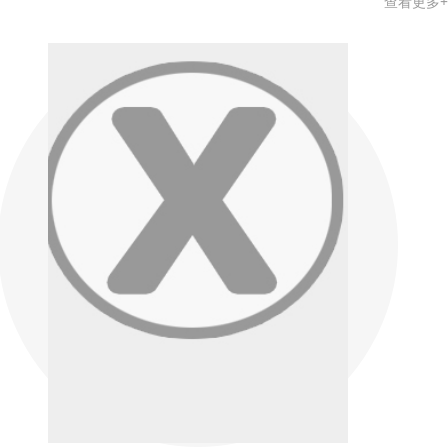
查看更多+