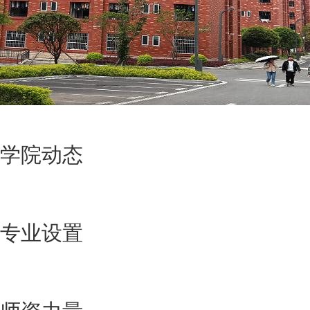
学院动态
专业设置