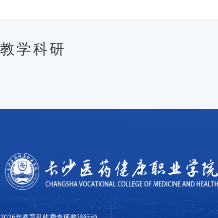
教学科研
2026年教育乱收费专项整治行动