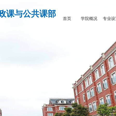
政课与公共课部
首页
学院概况
专业设