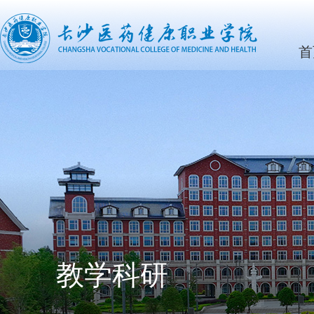
首
教学科研