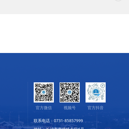
官方微信
视频号
官方抖音
联系电话：0731-85857999