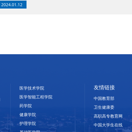
2024.01.12
友情链接
医学技术学院
医学智能工程学院
中国教育部
药学院
卫生健康委
健康学院
高职高专教育网
护理学院
中国大学生在线